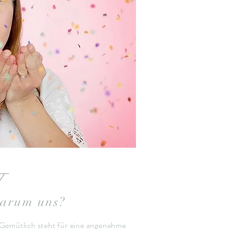
arum uns?
 Gemütlich steht für eine angenehme